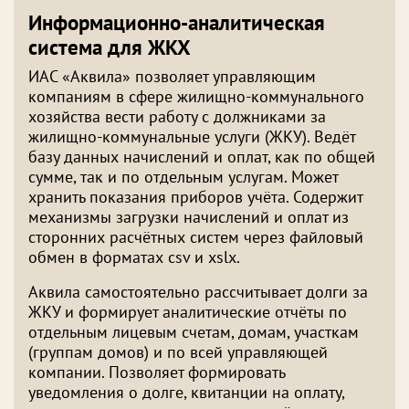
Информационно-аналитическая
система для ЖКХ
ИАС «Аквила» позволяет управляющим
компаниям в сфере жилищно-коммунального
хозяйства вести работу с должниками за
жилищно-коммунальные услуги (ЖКУ). Ведёт
базу данных начислений и оплат, как по общей
сумме, так и по отдельным услугам. Может
хранить показания приборов учёта. Содержит
механизмы загрузки начислений и оплат из
сторонних расчётных систем через файловый
обмен в форматах csv и xslx.
Аквила самостоятельно рассчитывает долги за
ЖКУ и формирует аналитические отчёты по
отдельным лицевым счетам, домам, участкам
(группам домов) и по всей управляющей
компании. Позволяет формировать
уведомления о долге, квитанции на оплату,