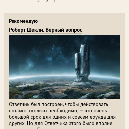
Рекомендую
Роберт Шекли. Верный вопрос
Ответчик был построен, чтобы действовать
столько, сколько необходимо, — что очень
большой срок для одних и совсем ерунда для
других. Но для Ответчика этого было вполне